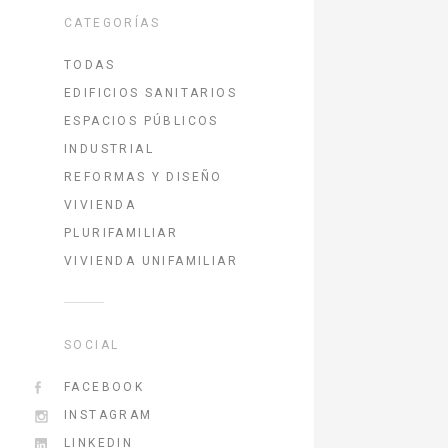
CATEGORÍAS
TODAS
EDIFICIOS SANITARIOS
ESPACIOS PÚBLICOS
INDUSTRIAL
REFORMAS Y DISEÑO
VIVIENDA
PLURIFAMILIAR
VIVIENDA UNIFAMILIAR
SOCIAL
FACEBOOK
INSTAGRAM
LINKEDIN